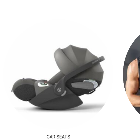
CAR SEATS