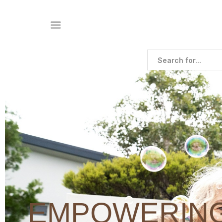
EMPOWERING