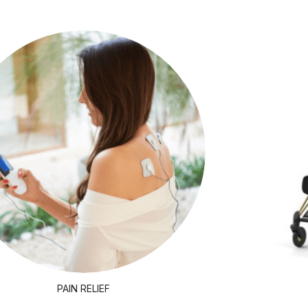
PAIN RELIEF