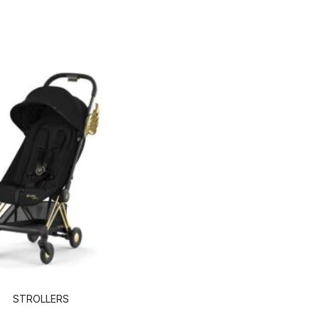
STROLLERS