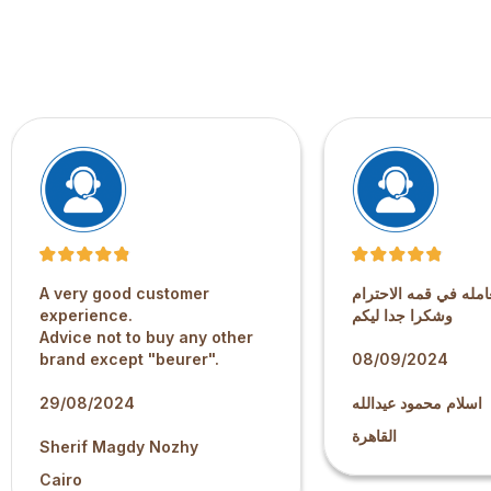
A very good customer
امله في قمه الاحترام
experience.
وشكرا جدا ليكم
Advice not to buy any other
brand except "beurer".
08/09/2024
29/08/2024
اسلام محمود عيدالله
القاهرة
Sherif Magdy Nozhy
Cairo