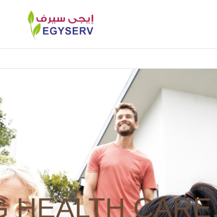
 HEALTH CARE,